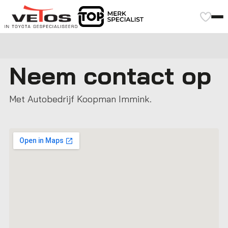
Neem contact op
Met Autobedrijf Koopman Immink.