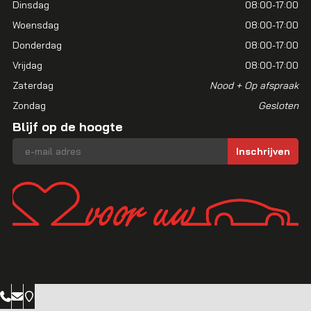
Dinsdag
08:00-17:00
Woensdag
08:00-17:00
Donderdag
08:00-17:00
Vrijdag
08:00-17:00
Zaterdag
Nood + Op afspraak
Zondag
Gesloten
Blijf op de hoogte
E-mailadres