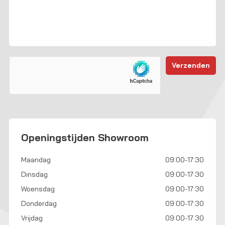
Openingstijden Showroom
Maandag
09:00-17:30
Dinsdag
09:00-17:30
Woensdag
09:00-17:30
Donderdag
09:00-17:30
Vrijdag
09:00-17:30