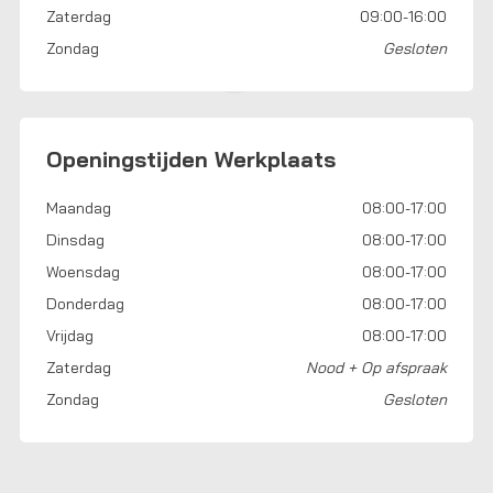
Zaterdag
09:00-16:00
Zondag
Gesloten
Openingstijden Werkplaats
Maandag
08:00-17:00
Dinsdag
08:00-17:00
Woensdag
08:00-17:00
Donderdag
08:00-17:00
Vrijdag
08:00-17:00
Zaterdag
Nood + Op afspraak
Zondag
Gesloten