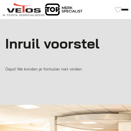
Inruil voorstel
Oeps! We konden je formulier niet vinden.