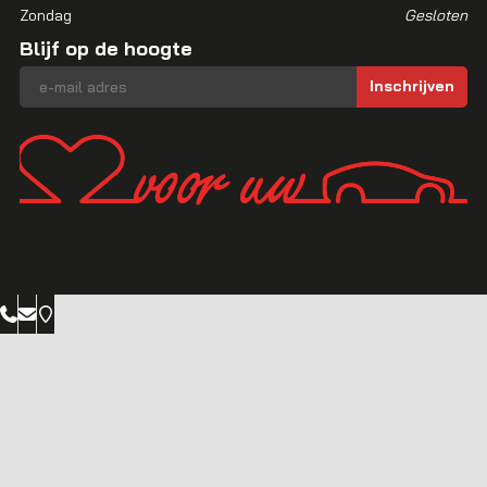
Zondag
Gesloten
Blijf op de hoogte
E-mailadres