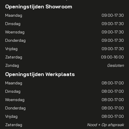
Openingstijden Showroom
Maandag
09:00-17:30
Dinsdag
09:00-17:30
Woensdag
09:00-17:30
Donderdag
09:00-17:30
Vrijdag
09:00-17:30
Zaterdag
09:00-16:00
Zondag
Gesloten
Openingstijden Werkplaats
Maandag
08:00-17:00
Dinsdag
08:00-17:00
Woensdag
08:00-17:00
Donderdag
08:00-17:00
Vrijdag
08:00-17:00
Zaterdag
Nood + Op afspraak