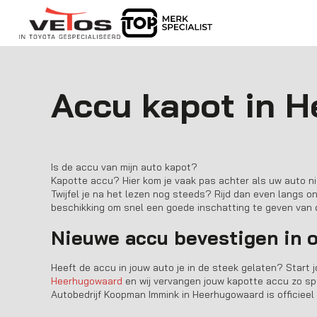
Accu kapot in 
Is de accu van mijn auto kapot?
Kapotte accu? Hier kom je vaak pas achter als uw auto ni
Twijfel je na het lezen nog steeds? Rijd dan even langs o
beschikking om snel een goede inschatting te geven van d
Nieuwe accu bevestigen in
Heeft de accu in jouw auto je in de steek gelaten? Start 
Heerhugowaard
en wij vervangen jouw kapotte accu zo spoe
Autobedrijf Koopman Immink
in
Heerhugowaard
is officieel