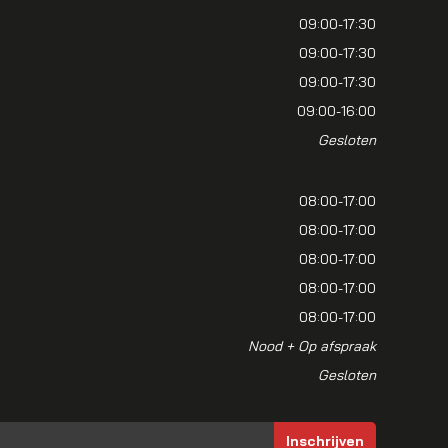
09:00-17:30
09:00-17:30
09:00-17:30
09:00-16:00
Gesloten
08:00-17:00
08:00-17:00
08:00-17:00
08:00-17:00
08:00-17:00
Nood + Op afspraak
Gesloten