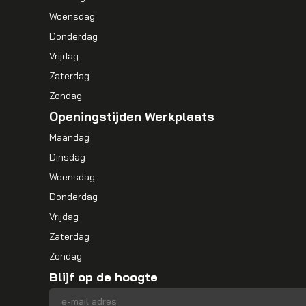
Woensdag
Donderdag
Vrijdag
Zaterdag
Zondag
Openingstijden Werkplaats
Maandag
Dinsdag
Woensdag
Donderdag
Vrijdag
Zaterdag
Zondag
Blijf op de hoogte
E-mailadres