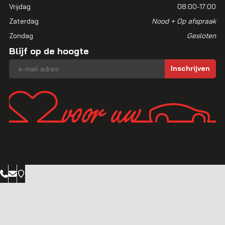
Vrijdag
08:00-17:00
Zaterdag
Nood + Op afspraak
Zondag
Gesloten
Blijf op de hoogte
E-mailadres