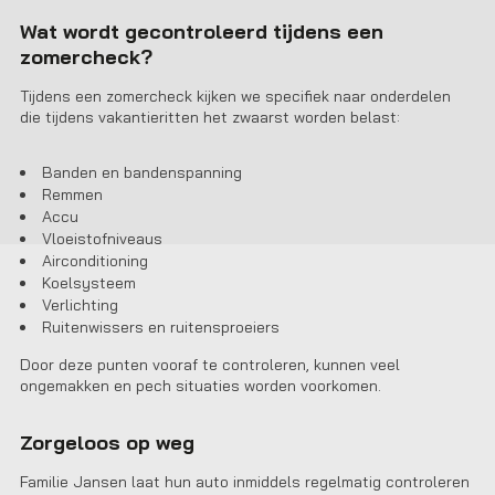
Wat wordt gecontroleerd tijdens een
zomercheck?
Tijdens een zomercheck kijken we specifiek naar onderdelen
die tijdens vakantieritten het zwaarst worden belast:
Banden en bandenspanning
Remmen
Accu
Vloeistofniveaus
Airconditioning
Koelsysteem
Verlichting
Ruitenwissers en ruitensproeiers
Door deze punten vooraf te controleren, kunnen veel
ongemakken en pech situaties worden voorkomen.
Zorgeloos op weg
Familie Jansen laat hun auto inmiddels regelmatig controleren