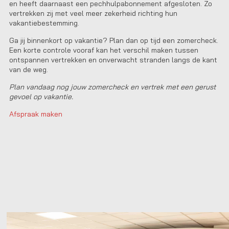
en heeft daarnaast een pechhulpabonnement afgesloten. Zo
vertrekken zij met veel meer zekerheid richting hun
vakantiebestemming.
Ga jij binnenkort op vakantie? Plan dan op tijd een zomercheck.
Een korte controle vooraf kan het verschil maken tussen
ontspannen vertrekken en onverwacht stranden langs de kant
van de weg.
Plan vandaag nog jouw zomercheck en vertrek met een gerust
gevoel op vakantie.
Afspraak maken