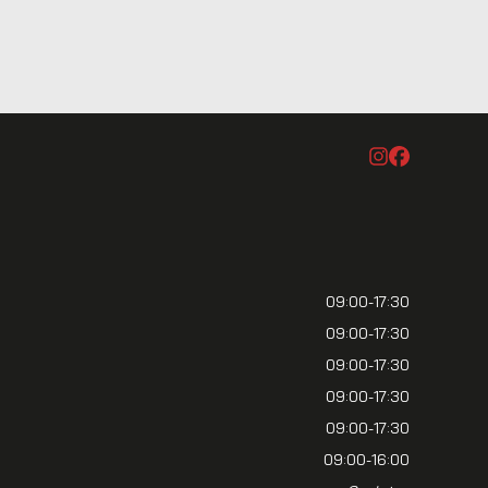
09:00-17:30
09:00-17:30
09:00-17:30
09:00-17:30
09:00-17:30
09:00-16:00