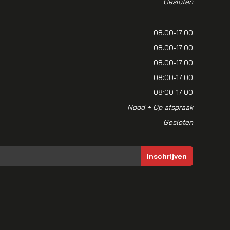
Gesloten
08:00-17:00
08:00-17:00
08:00-17:00
08:00-17:00
08:00-17:00
Nood + Op afspraak
Gesloten