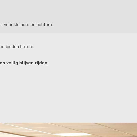
l voor kleinere en lichtere
den bieden betere
 veilig blijven rijden.