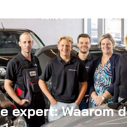
e expert: Waarom d