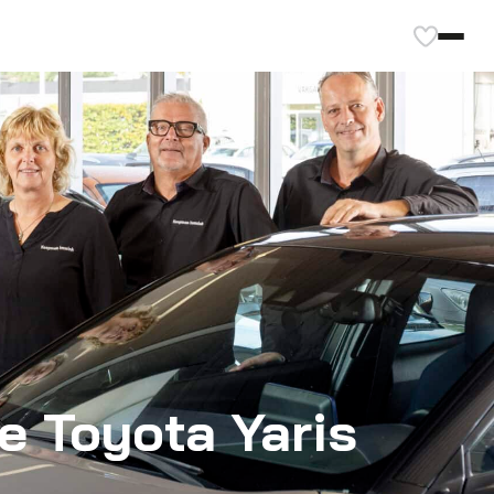
e Toyota Yaris