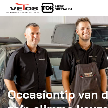
Occasiontip van d