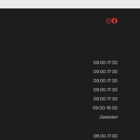
09:00-17:30
09:00-17:30
09:00-17:30
09:00-17:30
09:00-17:30
09:00-16:00
Gesloten
08:00-17:00