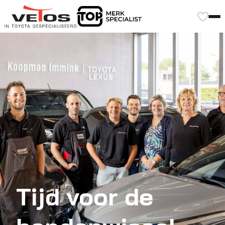
Tijd voor de