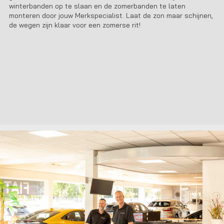
winterbanden op te slaan en de zomerbanden te laten
monteren door jouw Merkspecialist. Laat de zon maar schijnen,
de wegen zijn klaar voor een zomerse rit!