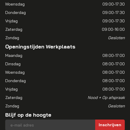
Woensdag
09:00-17:30
Donderdag
09:00-17:30
Vrijdag
09:00-17:30
Zaterdag
09:00-16:00
Zondag
Gesloten
Openingstijden Werkplaats
Maandag
08:00-17:00
Dinsdag
08:00-17:00
Woensdag
08:00-17:00
Donderdag
08:00-17:00
Vrijdag
08:00-17:00
Zaterdag
Nood + Op afspraak
Zondag
Gesloten
Blijf op de hoogte
E-mailadres