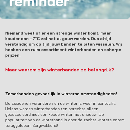
reminder
Niemand weet of er een strenge winter komt, maar
kouder dan +7°C zal het al gauw worden. Dus altijd
verstandig om op tijd jouw banden te laten wisselen. Wij
hebben een ruim assortiment winterbanden en scherpe
prijzen.
Maar waarom zijn winterbanden zo belangrijk?
Zomerbanden gevaarlijk in winterse omstandigheden!
De seizoenen veranderen en de winter is weer in aantocht.
Helaas worden winterbanden ten onrechte alleen
geassocieerd met een koude winter met sneeuw. De
populariteit van de winterband is door de zachte winters enorm
teruggelopen. Zorgwekkend!