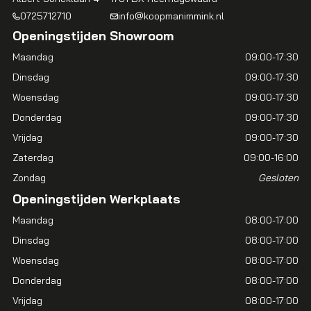
0725712710
info@koopmanimmink.nl
Openingstijden Showroom
Maandag
09:00-17:30
Dinsdag
09:00-17:30
Woensdag
09:00-17:30
Donderdag
09:00-17:30
Vrijdag
09:00-17:30
Zaterdag
09:00-16:00
Zondag
Gesloten
Openingstijden Werkplaats
Maandag
08:00-17:00
Dinsdag
08:00-17:00
Woensdag
08:00-17:00
Donderdag
08:00-17:00
Vrijdag
08:00-17:00