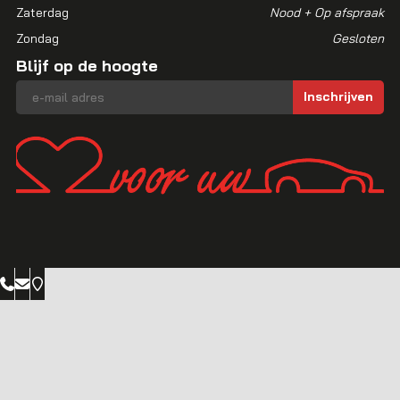
Zaterdag
Nood + Op afspraak
Zondag
Gesloten
Blijf op de hoogte
E-mailadres