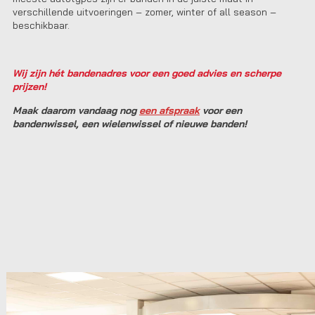
verschillende uitvoeringen – zomer, winter of all season –
beschikbaar.
Wij zijn hét bandenadres voor een goed advies en scherpe
prijzen!
Maak daarom vandaag nog
een afspraak
voor een
bandenwissel, een wielenwissel of nieuwe banden!