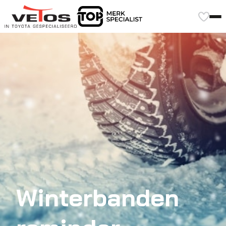
Winterbanden