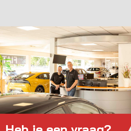
Heb je een vraag?