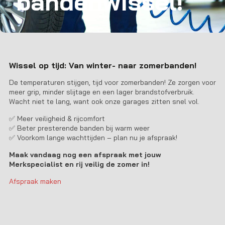
bandenwissel!
Wissel op tijd: Van winter- naar zomerbanden!
De temperaturen stijgen, tijd voor zomerbanden! Ze zorgen voor
meer grip, minder slijtage en een lager brandstofverbruik.
Wacht niet te lang, want ook onze garages zitten snel vol.
✅ Meer veiligheid & rijcomfort
✅ Beter presterende banden bij warm weer
✅ Voorkom lange wachttijden – plan nu je afspraak!
Maak vandaag nog een afspraak met jouw
Merkspecialist en rij veilig de zomer in!
Afspraak maken