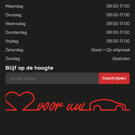
Maandag
08:00-17:00
Dinsdag
08:00-17:00
Woensdag
08:00-17:00
Donderdag
08:00-17:00
Vrijdag
08:00-17:00
Zaterdag
Nood + Op afspraak
Zondag
Gesloten
Blijf op de hoogte
E-mailadres