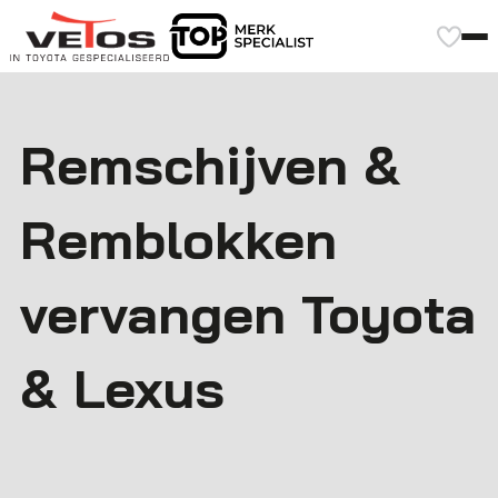
Remschijven &
Remblokken
vervangen Toyota
& Lexus