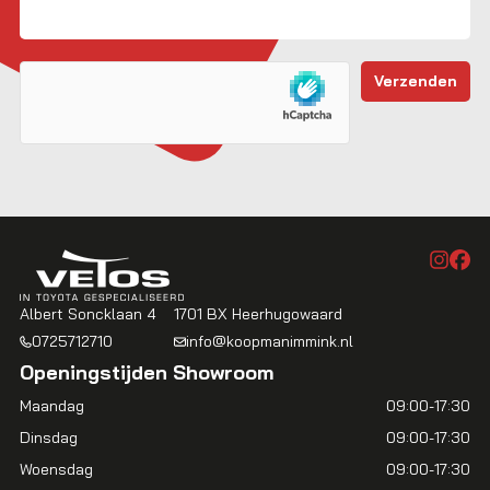
Albert Soncklaan 4
1701 BX Heerhugowaard
0725712710
info@koopmanimmink.nl
Openingstijden Showroom
Maandag
09:00-17:30
Dinsdag
09:00-17:30
Woensdag
09:00-17:30