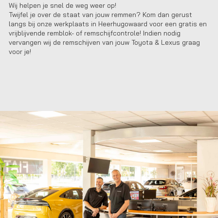
Wij helpen je snel de weg weer op!
Twijfel je over de staat van jouw remmen? Kom dan gerust
langs bij onze werkplaats in
Heerhugowaard
voor een gratis en
vrijblijvende remblok- of remschijfcontrole! Indien nodig
vervangen wij de remschijven van jouw Toyota & Lexus graag
voor je!