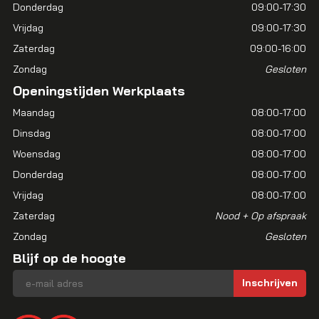
Donderdag
09:00-17:30
Vrijdag
09:00-17:30
Zaterdag
09:00-16:00
Zondag
Gesloten
Openingstijden Werkplaats
Maandag
08:00-17:00
Dinsdag
08:00-17:00
Woensdag
08:00-17:00
Donderdag
08:00-17:00
Vrijdag
08:00-17:00
Zaterdag
Nood + Op afspraak
Zondag
Gesloten
Blijf op de hoogte
E-mailadres