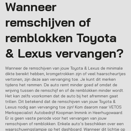
Wanneer
remschijven of
remblokken Toyota
& Lexus vervangen?
Wanneer de remschijven van jouw Toyota & Lexus de minimale
dikte bereikt hebben, kromgetrokken zijn of veel haarscheurtjes
vertonen, zijn deze aan vervanging toe. Je kunt dit merken
tijdens het remmen. De auto remt minder goed af omdat de
wrijving tussen de remschijf en of de remblokken minder wordt.
Het kan zelfs voorkomen dat de auto bij het afremmen gaat
trillen. Dit betekend dat de remschijven van jouw Toyota &
Lexus nodig aan vervanging toe zijn! Kom daarom naar VETOS
Merkspecialist
Autobedrijf Koopman Immink
in
Heerhugowaard
.
Er is geen vaste periode voor het vervangen van jouw
remschijven of remblokken. Enkele auto’s beschikken over een
waarschuwingslampje op het dashboard. Wanneer dit lichtje op