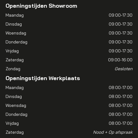
Openingstijden Showroom
Maandag
09:00-17:30
Dinsdag
09:00-17:30
Woensdag
09:00-17:30
Donderdag
09:00-17:30
Vrijdag
09:00-17:30
Zaterdag
09:00-16:00
Zondag
Gesloten
Openingstijden Werkplaats
Maandag
08:00-17:00
Dinsdag
08:00-17:00
Woensdag
08:00-17:00
Donderdag
08:00-17:00
Vrijdag
08:00-17:00
Zaterdag
Nood + Op afspraak