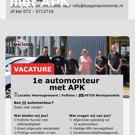
met APK