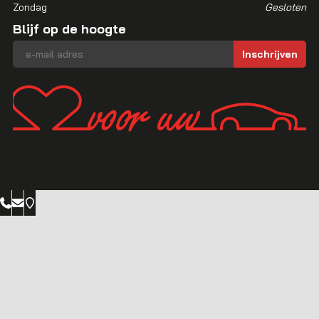
Zondag
Gesloten
Blijf op de hoogte
E-mailadres