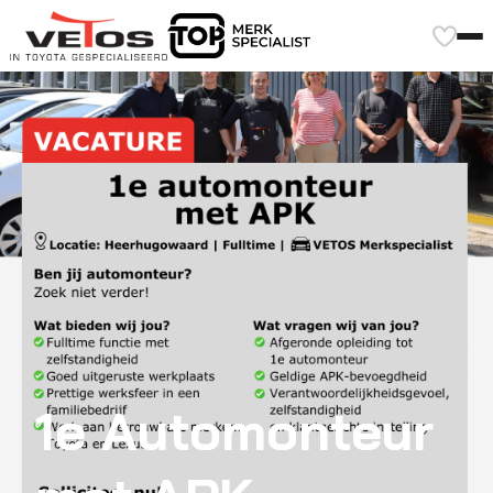
1e Automonteur